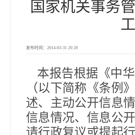
国家机关事务管
发布时间：2014-03-31 20:28
本报告根据《中华
（以下简称《条例
述、主动公开信息
信息情况、信息公
请行政复议或提起