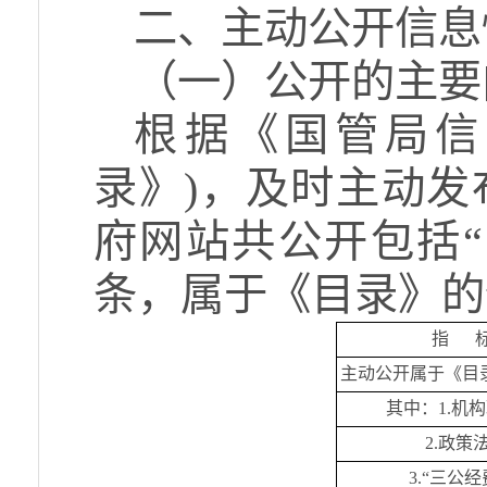
二、主动公开信息
（一）公开的主要
根据《国管局信
录》)，及时主动发
府网站共公开包括“
条，属于《目录》的
指
主动公开属于《目
其中：
1.
机构
2.
政策
3.
“三公经