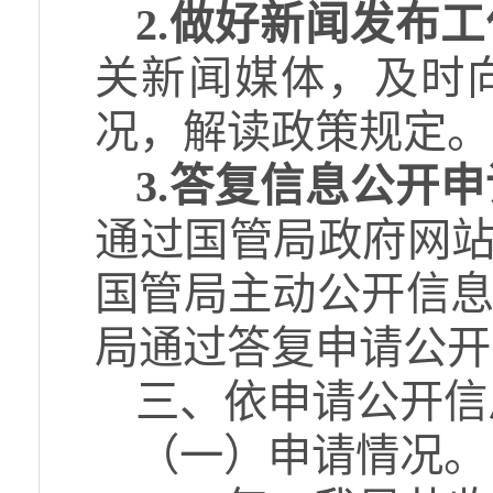
2.做好新闻发布工
关新闻媒体，及时
况，解读政策规定。
3.答复信息公开申
通过国管局政府网站
国管局主动公开信
局通过答复申请公开
三、依申请公开信
（一）申请情况。