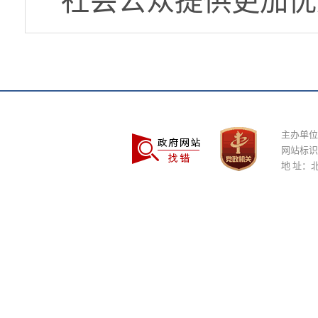
社会公众提供更加优
主办单位
网站标识码
地 址：北