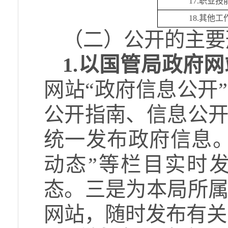
17.
职业技
18.
其他工
（二）公开的主要
1.以国管局政府
网站“政府信息公开
公开指南、信息公
统一发布政府信息。
动态”等栏目实时
态。三是为本局所
网站，随时发布有关