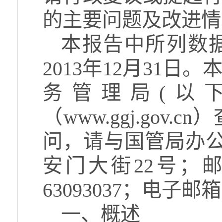
的主要问题及改进情
本报告中所列数据
2013年12月31
务管理局(以
（www.ggj.go
问，请与国管局办公
安门大街22号；邮编
63093037；电子邮箱：x
一、概述