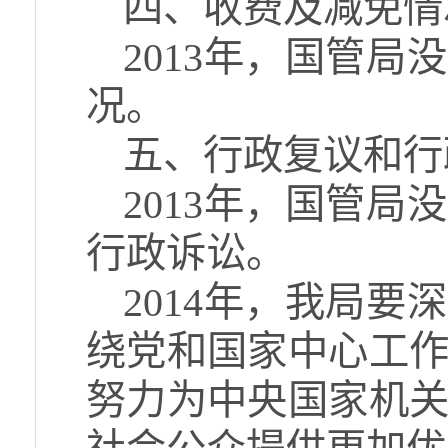
四、收费及减免情
2013年，国管
况。
五、行政复议和行
2013年，国管
行政诉讼。
2014年，我局
绕党和国家中心工
努力为中央国家机