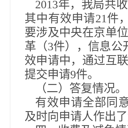
2013年，我局共
其中有效申请21件
要涉及中央在京单位
革（3件），信息公
效申请中，通过互联
提交申请9件。
（二）答复情况。
有效申请全部同意
及时向申请人作出了