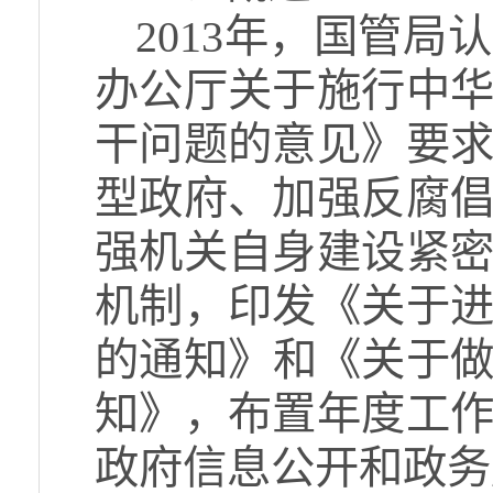
2013年，国管
办公厅关于施行中
干问题的意见》要
型政府、加强反腐
强机关自身建设紧
机制，印发《关于
的通知》和《关于做
知》，布置年度工
政府信息公开和政务