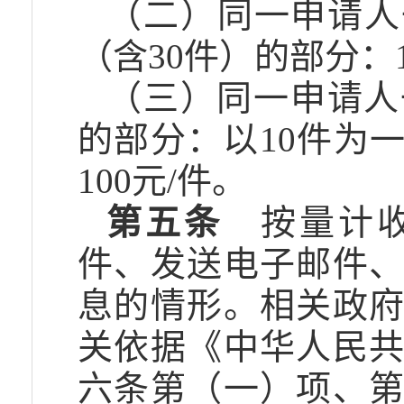
（二）同一申请人
（含30件）的部分：1
（三）同一申请人
的部分：以10件为
100元/件。
第五条
按量计收
件、发送电子邮件
息的情形。相关政
关依据《中华人民
六条第（一）项、