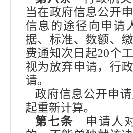
当在政府信息公开
信息的途径向申请
据、标准、数额、
费通知次日起20个
视为放弃申请，行
请。
政府信息公开申请
起重新计算。
第七条
申请人对