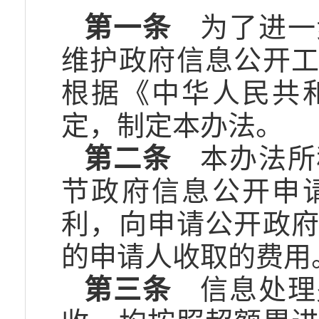
第一条
为了进一
维护政府信息公开
根据《中华人民共
定，制定本办法。
第二条
本办法所
节政府信息公开申
利，向申请公开政
的申请人收取的费用
第三条
信息处理