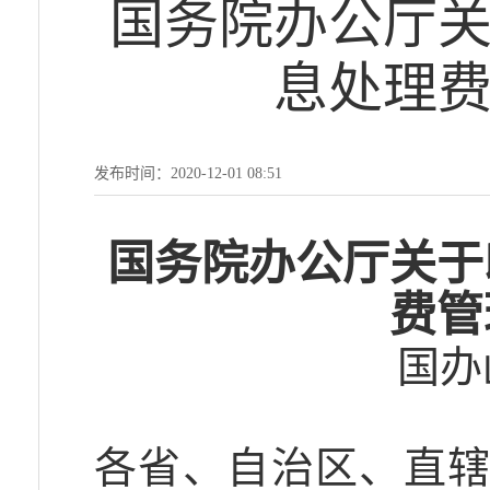
国务院办公厅
息处理
发布时间：2020-12-01 08:51
国务院办公厅关于
费管
国办
各省、自治区、直