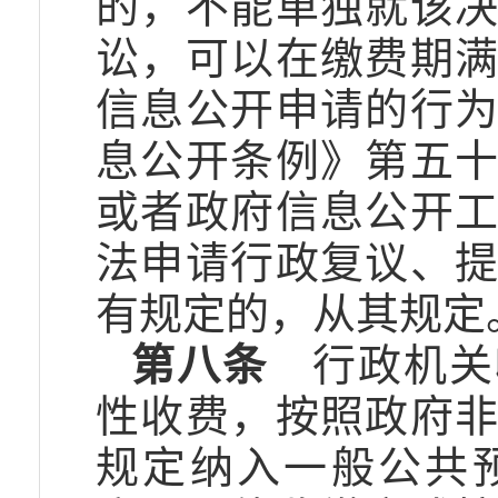
的，不能单独就该
讼，可以在缴费期
信息公开申请的行
息公开条例》第五
或者政府信息公开
法申请行政复议、
有规定的，从其规定
第八条
行政机关
性收费，按照政府
规定纳入一般公共