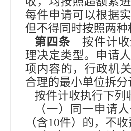
收，均按照超额累
每件申请可以根据
但不得同时按照两种
第四条
按件计收
理决定类型。申请
项内容的，行政机关
合理的最小单位拆分
按件计收执行下列
（一）同一申请人
（含10件）的，不收