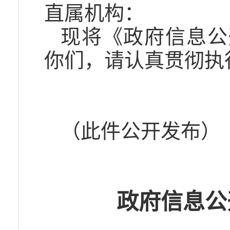
直属机构：
现将《政府信息公
你们，请认真贯彻执
（此件公开发布）
政府信息公