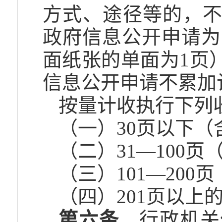
方式、途径等的，
政府信息公开申请为
面纸张的单面为1页
信息公开申请不累加
按量计收执行下列
（一）30页以下（
（二）31—100页
（三）101—200
（四）201页以上的
第六条
行政机关