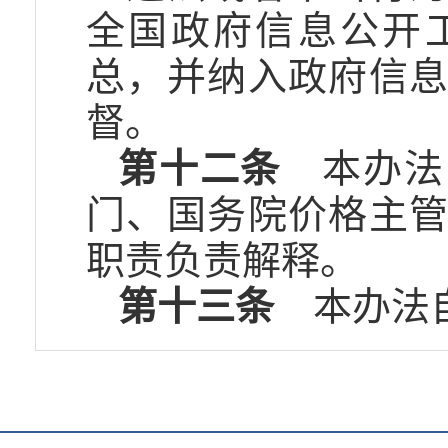
全国政府信息公开
总，并纳入政府信
督。
第十二条
本办法
门、国务院价格主
职责负责解释。
第十三条
本办法自2