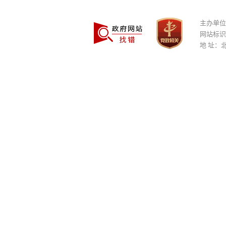
主办单位
网站标识码
地 址：北