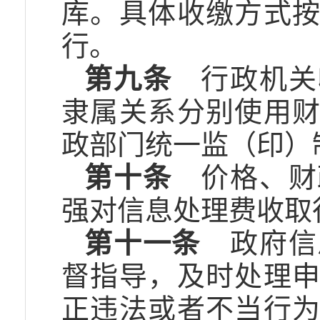
库。具体收缴方式
行。
第九条
行政机关
隶属关系分别使用
政部门统一监（印）
第十条
价格、财
强对信息处理费收取
第十一条
政府信
督指导，及时处理
正违法或者不当行