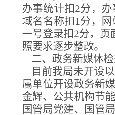
办事统计扣2分，办
域名名称扣1分，网
一号登录扣2分，页
照要求逐步整改。
二、政务新媒体检
目前我局未开设以
属单位开设政务新媒
金辉、公共机构节
国管局党建、国管