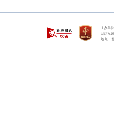
主办单位
网站标识码
地 址：北