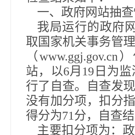
一、政府网站抽查
我局运行的政府网
取国家机关事务管
（www.ggj.gov
站，以6月19日为
行了自查。自查发
没有加分项，扣分指
得分为71分，自查
主要扣分项为：政