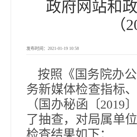
政府网站和
（2
发布时间：2021-01-19 10:58
按照《国务院办公
务新媒体检查指标
（国办秘函〔2019
了抽查，对局属单
检查结果如下：