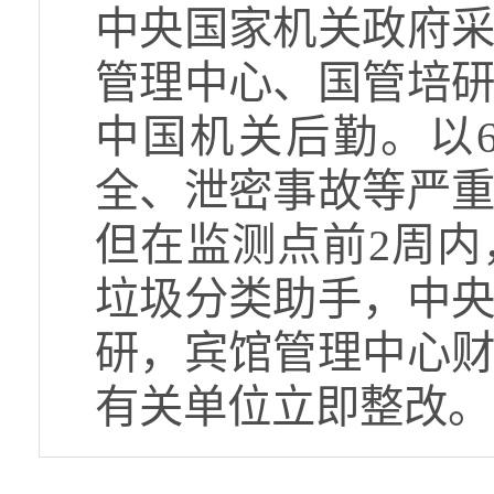
中央国家机关政府
管理中心、国管培
中国机关后勤。以
全、泄密事故等严
但在监测点前2周
垃圾分类助手，中
研，宾馆管理中心
有关单位立即整改。