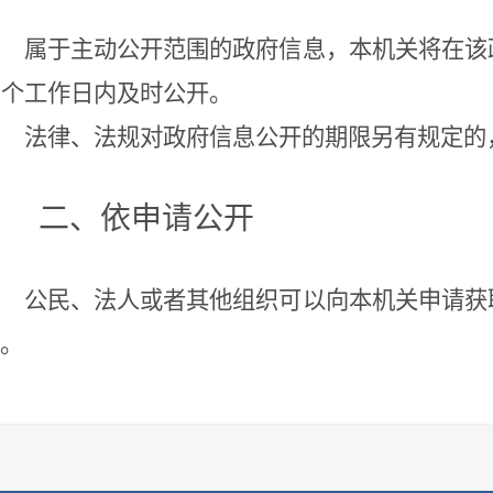
属于主动公开范围的政府信息，本机关将在该
0个工作日内及时公开。
法律、法规对政府信息公开的期限另有规定的
二、依申请公开
公民、法人或者其他组织可以向本机关申请获
。
（一）受理机构信息。