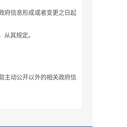
政府信息形成或者变更之日起
，从其规定。
取主动公开以外的相关政府信