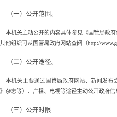
（一）公开范围。
本机关主动公开的内容具体参见《国管局政府
其他组织可从国管局政府网站查阅（http://www.ggj.
（二）公开途径。
本机关主要通过国管局政府网站、新闻发布
》杂志等）、广播、电视等途径主动公开政府信
（三）公开时限