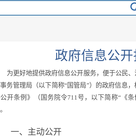
政府信息公开
为更好地提供政府信息公开服务，便于公民、
事务管理局（以下简称“国管局”）的政府信息
公开条例》（国务院令711号，以下简称“《
。
一、主动公开