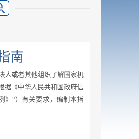
指南
法人或者其他组织了解国家机
，根据《中华人民共和国政府信
条例》”）有关要求，编制本指